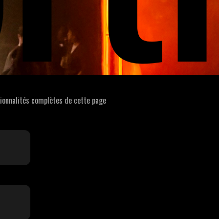
tionnalités complètes de cette page