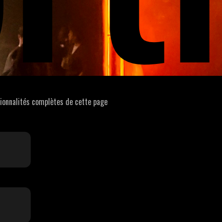
tionnalités complètes de cette page