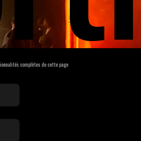
tionnalités complètes de cette page