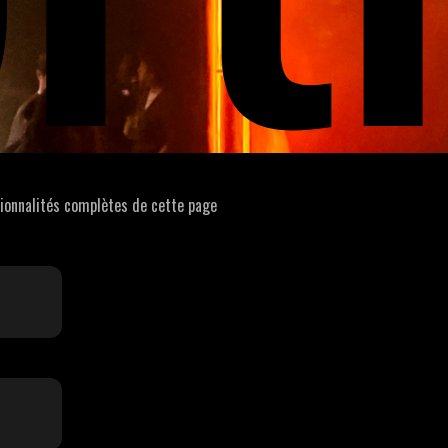
tionnalités complètes de cette page