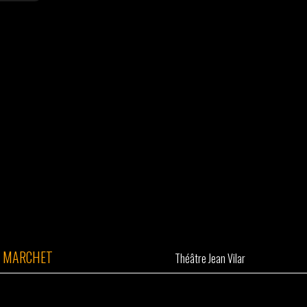
T MARCHET
Théâtre Jean Vilar