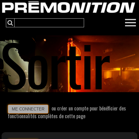
Sortir
ou créer un compte pour bénéficier des
ME CONNECTER
fonctionnalités complètes de cette page