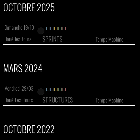
OCTOBRE 2025
Dimanche 19/10
SPRINTS
Joué-les-tours
Temps Machine
MARS 2024
Vendredi 29/03
STRUCTURES
Joué-Les-Tours
Temps Machine
OCTOBRE 2022