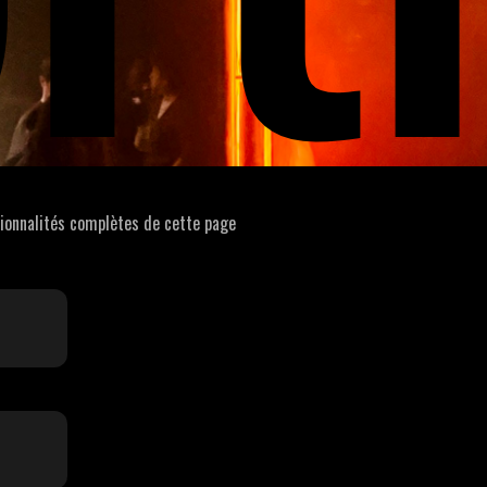
tionnalités complètes de cette page