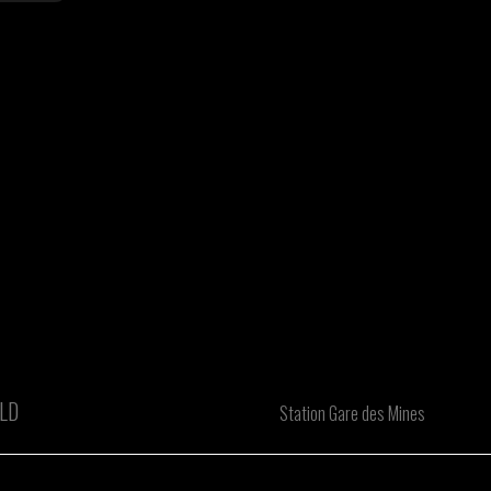
OLD
Station Gare des Mines