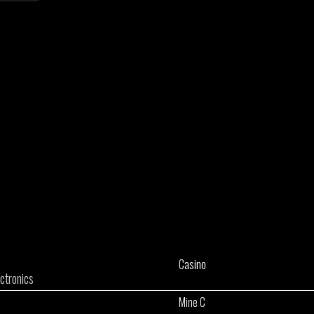
Casino
ctronics
Mine C