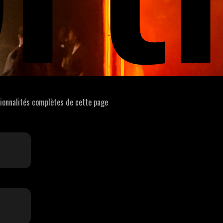
tionnalités complètes de cette page