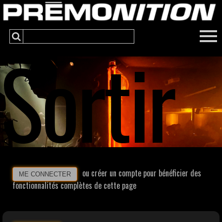
Sortir
ou créer un compte pour bénéficier des
ME CONNECTER
fonctionnalités complètes de cette page