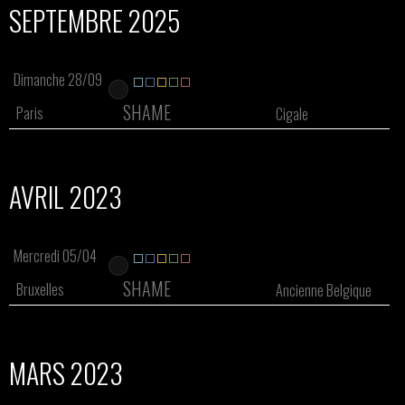
SEPTEMBRE 2025
Dimanche 28/09
SHAME
Paris
Cigale
AVRIL 2023
Mercredi 05/04
SHAME
Bruxelles
Ancienne Belgique
MARS 2023