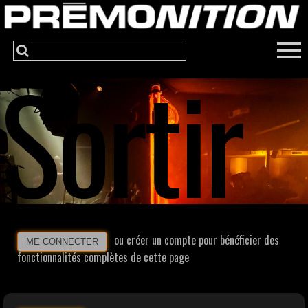
Sortir
ou créer un compte pour bénéficier des
ME CONNECTER
fonctionnalités complètes de cette page