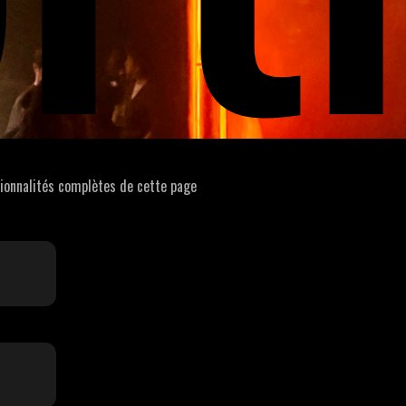
tionnalités complètes de cette page