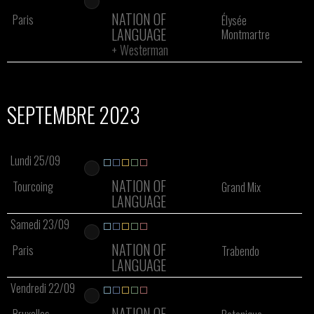
NATION OF
Paris
Élysée
LANGUAGE
Montmartre
+
Westerman
SEPTEMBRE 2023
Lundi 25/09
NATION OF
Tourcoing
Grand Mix
LANGUAGE
Samedi 23/09
NATION OF
Paris
Trabendo
LANGUAGE
Vendredi 22/09
NATION OF