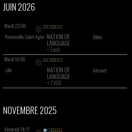
JUIN 2026
Mardi 23/06
NATION OF
Ramonville-Saint-Agne
Bikini
LANGUAGE
+
Faust
Mardi 16/06
NATION OF
Lille
Aéronef
LANGUAGE
+
TVOD
NOVEMBRE 2025
Vendredi 14/11