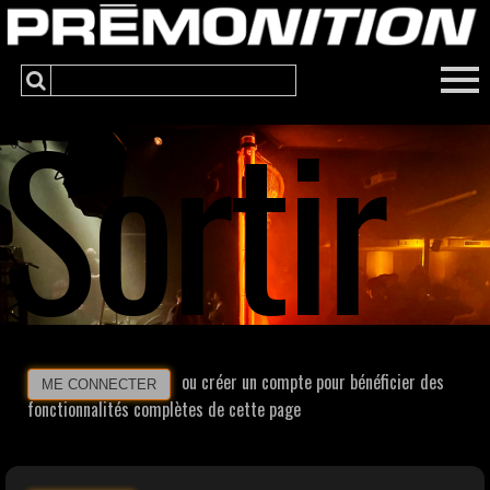
Sortir
ou créer un compte pour bénéficier des
ME CONNECTER
fonctionnalités complètes de cette page