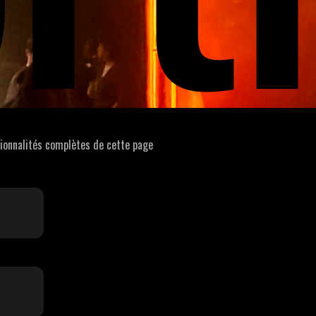
tionnalités complètes de cette page