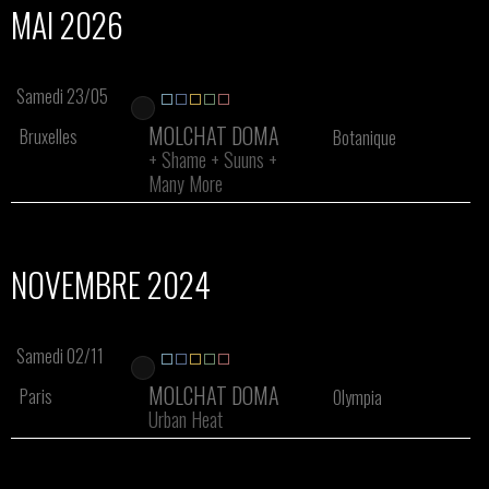
MAI 2026
Samedi 23/05
MOLCHAT DOMA
Bruxelles
Botanique
+
Shame
+
Suuns
+
Many More
NOVEMBRE 2024
Samedi 02/11
MOLCHAT DOMA
Paris
Olympia
Urban Heat