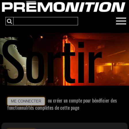
Sortir
ou créer un compte pour bénéficier des
ME CONNECTER
fonctionnalités complètes de cette page