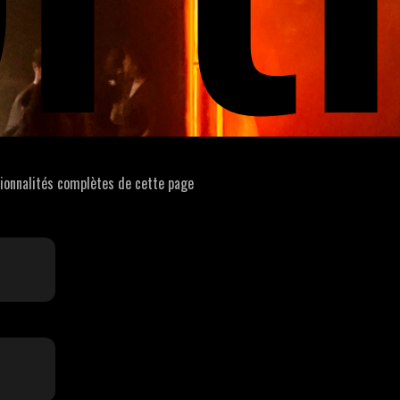
tionnalités complètes de cette page