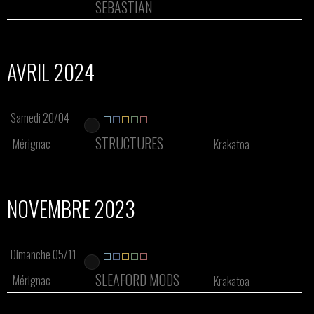
SEBASTIAN
AVRIL 2024
Samedi 20/04
STRUCTURES
Mérignac
Krakatoa
NOVEMBRE 2023
Dimanche 05/11
SLEAFORD MODS
Mérignac
Krakatoa