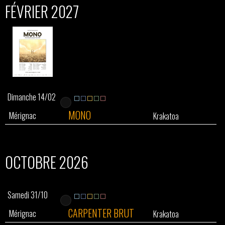
FÉVRIER 2027
Dimanche 14/02
MONO
Mérignac
Krakatoa
OCTOBRE 2026
Samedi 31/10
CARPENTER BRUT
Mérignac
Krakatoa