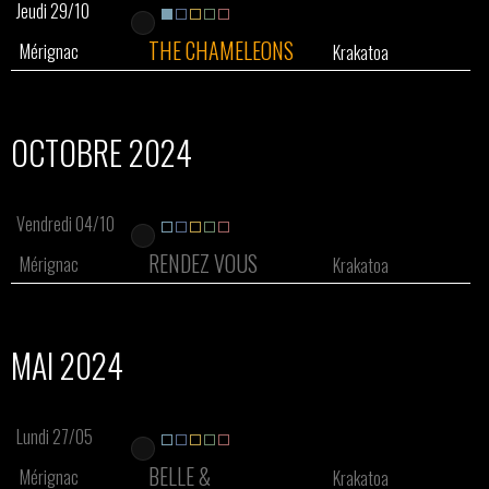
Jeudi 29/10
THE CHAMELEONS
Mérignac
Krakatoa
OCTOBRE 2024
Vendredi 04/10
RENDEZ VOUS
Mérignac
Krakatoa
MAI 2024
Lundi 27/05
BELLE &
Mérignac
Krakatoa