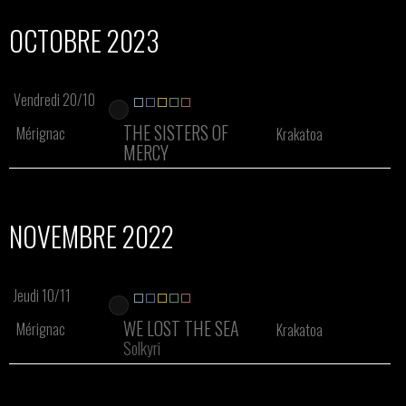
OCTOBRE 2023
Vendredi 20/10
THE SISTERS OF
Mérignac
Krakatoa
MERCY
NOVEMBRE 2022
Jeudi 10/11
WE LOST THE SEA
Mérignac
Krakatoa
Solkyri