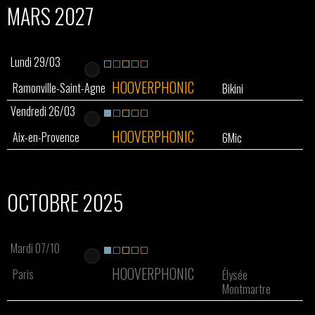
MARS 2027
Lundi 29/03
HOOVERPHONIC
Ramonville-Saint-Agne
Bikini
Vendredi 26/03
HOOVERPHONIC
Aix-en-Provence
6Mic
OCTOBRE 2025
Mardi 07/10
HOOVERPHONIC
Paris
Élysée
Montmartre