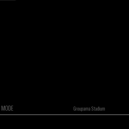
 MODE
Groupama Stadium