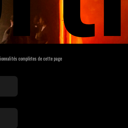
tionnalités complètes de cette page