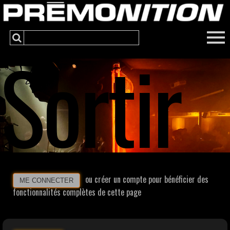
Sortir
ou créer un compte pour bénéficier des
ME CONNECTER
fonctionnalités complètes de cette page