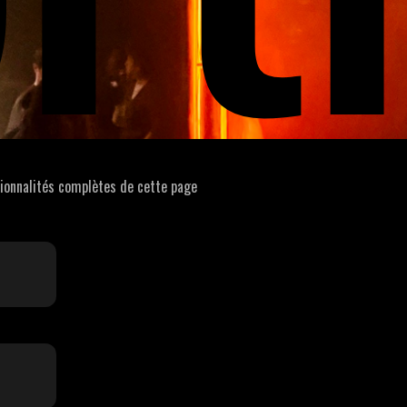
tionnalités complètes de cette page