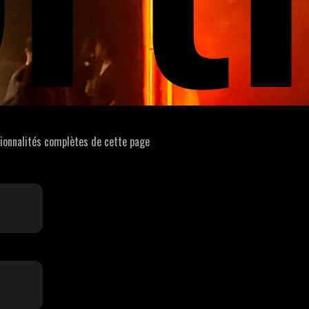
tionnalités complètes de cette page