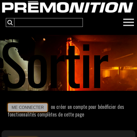
Sortir
ou créer un compte pour bénéficier des
ME CONNECTER
fonctionnalités complètes de cette page