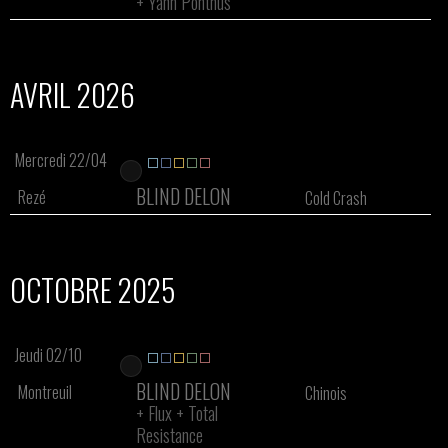
+
Yann Ponthus
AVRIL 2026
Mercredi 22/04
BLIND DELON
Rezé
Cold Crash
OCTOBRE 2025
Jeudi 02/10
BLIND DELON
Montreuil
Chinois
+
Flux
+
Total
Resistance