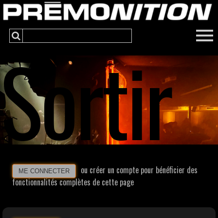
Sortir
ou créer un compte pour bénéficier des
ME CONNECTER
fonctionnalités complètes de cette page