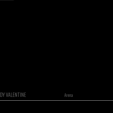
DY VALENTINE
Arena