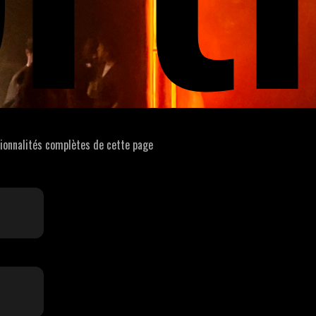
tionnalités complètes de cette page