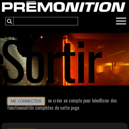
Sortir
ou créer un compte pour bénéficier des
ME CONNECTER
fonctionnalités complètes de cette page