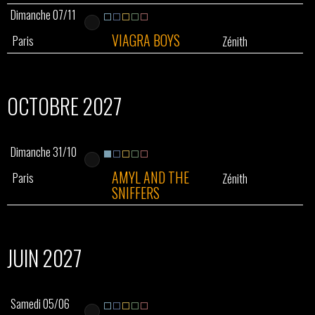
Dimanche 07/11
VIAGRA BOYS
Paris
Zénith
OCTOBRE 2027
Dimanche 31/10
AMYL AND THE
Paris
Zénith
SNIFFERS
JUIN 2027
Samedi 05/06