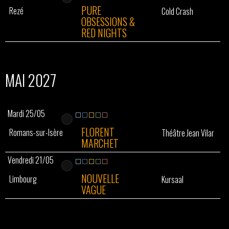
PURE
Rezé
Cold Crash
OBSESSIONS &
RED NIGHTS
MAI 2027
Mardi 25/05
FLORENT
Romans-sur-Isère
Théâtre Jean Vilar
MARCHET
Vendredi 21/05
NOUVELLE
Limbourg
Kursaal
VAGUE