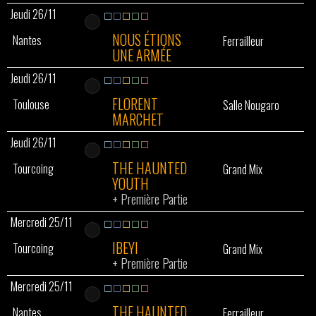
Jeudi 26/11
NOUS ÉTIONS
Nantes
Ferrailleur
UNE ARMÉE
Jeudi 26/11
FLORENT
Toulouse
Salle Nougaro
MARCHET
Jeudi 26/11
THE HAUNTED
Tourcoing
Grand Mix
YOUTH
+
Première Partie
Mercredi 25/11
IBEYI
Tourcoing
Grand Mix
+
Première Partie
Mercredi 25/11
THE HAUNTED
Nantes
Ferrailleur