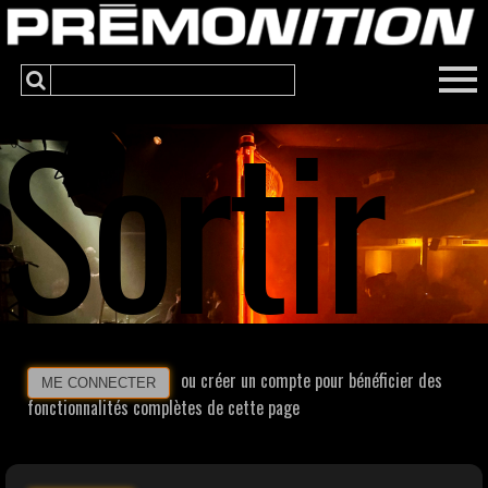
Sortir
ou créer un compte pour bénéficier des
ME CONNECTER
fonctionnalités complètes de cette page