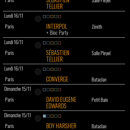
Paris
Salle Pleyel
TELLIER
Lundi 16/11
INTERPOL
Paris
Zénith
+
Bloc Party
Lundi 16/11
SÉBASTIEN
Paris
Salle Pleyel
TELLIER
Lundi 16/11
CONVERGE
Paris
Bataclan
Dimanche 15/11
DAVID EUGENE
Paris
Petit Bain
EDWARDS
Dimanche 15/11
BOY HARSHER
Paris
Bataclan