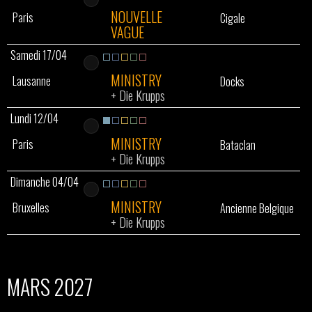
NOUVELLE
Paris
Cigale
VAGUE
Samedi 17/04
MINISTRY
Lausanne
Docks
+
Die Krupps
Lundi 12/04
MINISTRY
Paris
Bataclan
+
Die Krupps
Dimanche 04/04
MINISTRY
Bruxelles
Ancienne Belgique
+
Die Krupps
MARS 2027