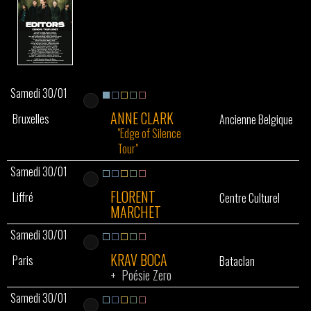
Samedi 30/01
ANNE CLARK
Bruxelles
Ancienne Belgique
"Edge of Silence
Tour"
Samedi 30/01
FLORENT
Liffré
Centre Culturel
MARCHET
Samedi 30/01
KRAV BOCA
Paris
Bataclan
+
Poésie Zero
Samedi 30/01