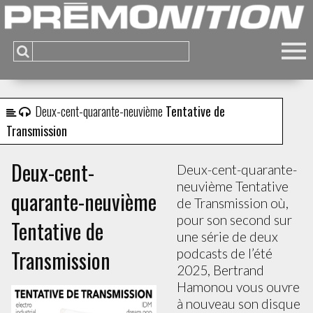
Deux-cent-quarante-neuvième
Tentative de
Transmission
Deux-cent-
Deux-cent-quarante-
neuvième Tentative
quarante-neuvième
de Transmission où,
pour son second sur
Tentative de
une série de deux
Transmission
podcasts de l’été
2025, Bertrand
Hamonou vous ouvre
à nouveau son disque