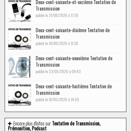
Deux-cent-soixante-et-onzième Tentative de
Transmission
publié le 21/06/2026 à 17:26
Deux-cent-soixante-dixième Tentative de
Transmission
publié le 14/06/2026 à 11:30
Deux-cent-soixante-neuvième Tentative de
Transmission
publié le 23/05/2026 à 09:43
Deux-cent-soixante-huitième Tentative de
Transmission
publié le 10/05/2026 à 14:59
Encore plus d'infos sur
Tentative de Transmission,
Prémonition, Podcast