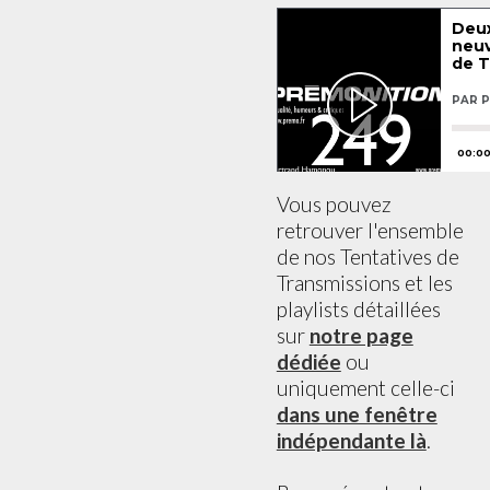
Vous pouvez
retrouver l'ensemble
de nos Tentatives de
Transmissions et les
playlists détaillées
sur
notre page
dédiée
ou
uniquement celle-ci
dans une fenêtre
indépendante là
.