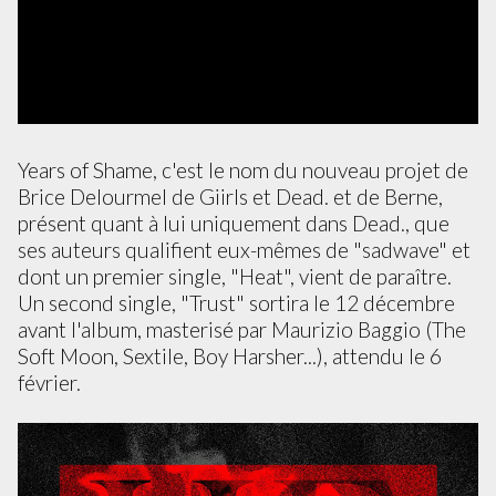
Years of Shame, c'est le nom du nouveau projet de
Brice Delourmel de Giirls et Dead. et de Berne,
présent quant à lui uniquement dans Dead., que
ses auteurs qualifient eux-mêmes de "sadwave" et
dont un premier single, "Heat", vient de paraître.
Un second single, "Trust" sortira le 12 décembre
avant l'album, masterisé par Maurizio Baggio (The
Soft Moon, Sextile, Boy Harsher...), attendu le 6
février.