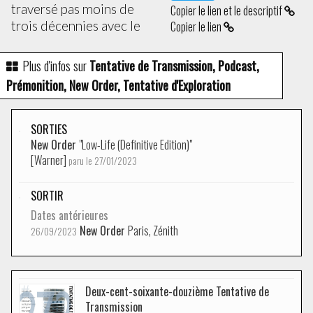
traversé pas moins de
Copier le lien et le descriptif
trois décennies avec le
Copier le lien
Plus d'infos sur
Tentative de Transmission, Podcast,
Prémonition, New Order, Tentative d'Exploration
SORTIES
New Order
"Low-Life (Definitive Edition)"
[Warner]
paru le 27/01/2023
SORTIR
Dates antérieures
New Order
Paris, Zénith
26/09/2023
Deux-cent-soixante-douzième Tentative de
Transmission