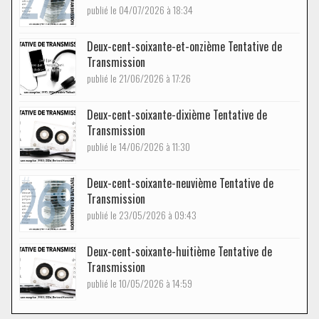
publié le 04/07/2026 à 18:34
Deux-cent-soixante-et-onzième Tentative de
Transmission
publié le 21/06/2026 à 17:26
Deux-cent-soixante-dixième Tentative de
Transmission
publié le 14/06/2026 à 11:30
Deux-cent-soixante-neuvième Tentative de
Transmission
publié le 23/05/2026 à 09:43
Deux-cent-soixante-huitième Tentative de
Transmission
publié le 10/05/2026 à 14:59