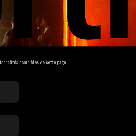
tionnalités complètes de cette page