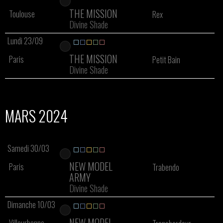
THE MISSION
Toulouse
Rex
Divine Shade
Lundi 23/09
THE MISSION
Paris
Petit Bain
Divine Shade
MARS 2024
Samedi 30/03
NEW MODEL
Paris
Trabendo
ARMY
Divine Shade
Dimanche 10/03
NEW MODEL