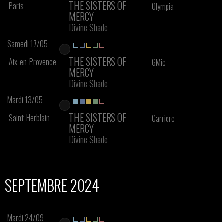
THE SISTERS OF
Paris
Olympia
MERCY
Divine Shade
Samedi 17/05
THE SISTERS OF
Aix-en-Provence
6Mic
MERCY
Divine Shade
Mardi 13/05
THE SISTERS OF
Saint-Herblain
Carrière
MERCY
Divine Shade
SEPTEMBRE 2024
Mardi 24/09