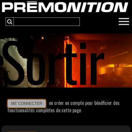
Sortir
ou créer un compte pour bénéficier des
ME CONNECTER
fonctionnalités complètes de cette page