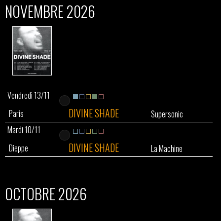
NOVEMBRE 2026
Vendredi 13/11
DIVINE SHADE
Paris
Supersonic
Mardi 10/11
DIVINE SHADE
Dieppe
La Machine
OCTOBRE 2026