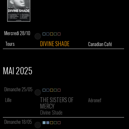
Mercredi 28/10
DIVINE SHADE
Tours
Canadian Café
MAI 2025
Dimanche 25/05
THE SISTERS OF
Lille
Aéronef
MERCY
Divine Shade
Dimanche 18/05