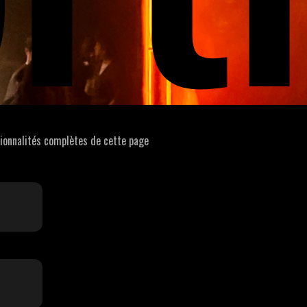
tionnalités complètes de cette page