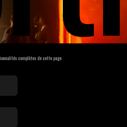
tionnalités complètes de cette page