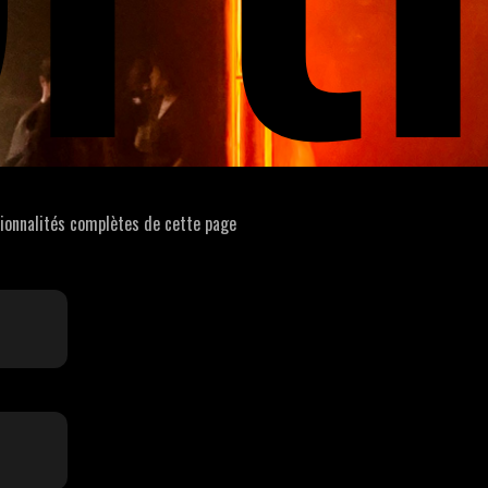
tionnalités complètes de cette page