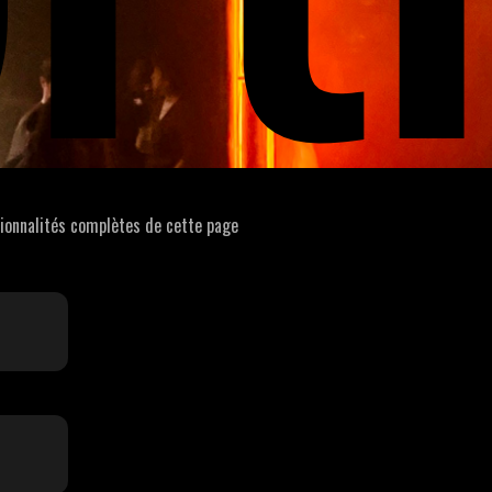
tionnalités complètes de cette page