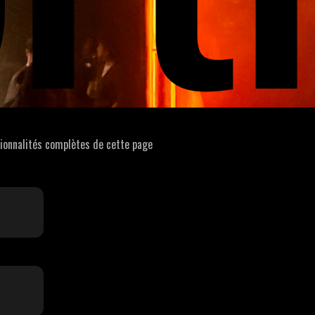
tionnalités complètes de cette page