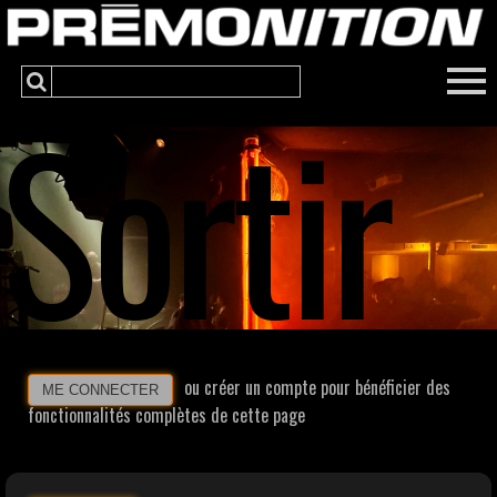
Sortir
ou créer un compte pour bénéficier des
ME CONNECTER
fonctionnalités complètes de cette page