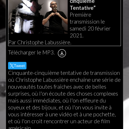
cinquième
Tentative”
Première
transmission le
samedi 20 février
2021.
Par Christophe Labussière.
Télécharger le MP3.
Tweet
Cinquante-cinquième tentative de transmission
où Christophe Labussière enchaîne une série de
nouveautés toutes fraîches avec de belles
surprises, où l'on écoute des choses complexes
mais aussi immédiates, où l'on effleure du
soyeux et des bijoux, et où l'on vous invite à
vous intéresser à une vidéo et à une pochette,
et où l'on croit rencontrer un acteur de film
américain.