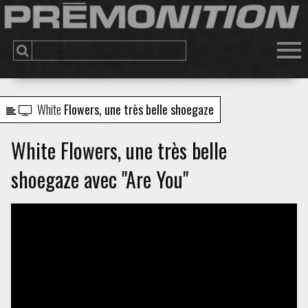
White
Flowers, une très belle shoegaze
White Flowers, une très belle
shoegaze avec "Are You"