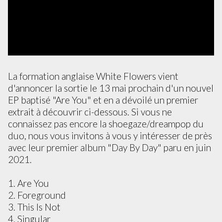
La formation anglaise White Flowers vient
d'annoncer la sortie le 13 mai prochain d'un nouvel
EP baptisé "Are You" et en a dévoilé un premier
extrait à découvrir ci-dessous. Si vous ne
connaissez pas encore la shoegaze/dreampop du
duo, nous vous invitons à vous y intéresser de près
avec leur premier album "Day By Day" paru en juin
2021.
1. Are You
2. Foreground
3. This Is Not
4. Singular