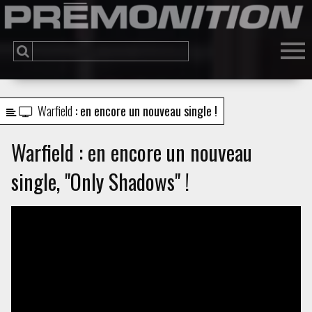
Warfield
: en encore un nouveau single !
Warfield : en encore un nouveau
single, "Only Shadows" !