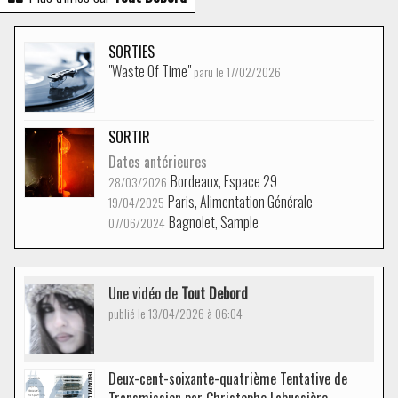
SORTIES
"Waste Of Time"
paru le 17/02/2026
SORTIR
Dates antérieures
Bordeaux, Espace 29
28/03/2026
Paris, Alimentation Générale
19/04/2025
Bagnolet, Sample
07/06/2024
Une vidéo de
Tout Debord
publié le 13/04/2026 à 06:04
Deux-cent-soixante-quatrième Tentative de