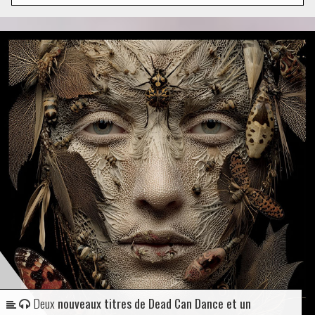
Deux
nouveaux titres de Dead Can Dance et un