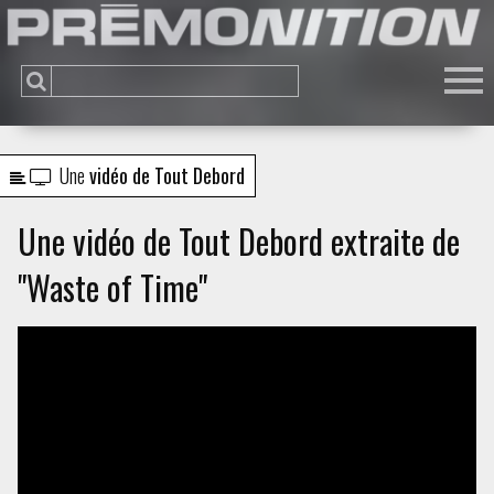
Une
vidéo de Tout Debord
Une vidéo de Tout Debord extraite de
"Waste of Time"