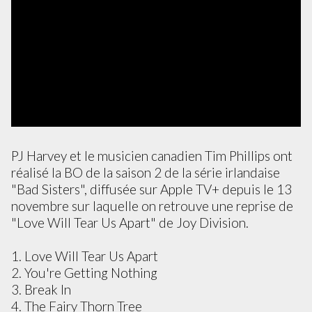
PJ Harvey et le musicien canadien Tim Phillips ont
réalisé la BO de la saison 2 de la série irlandaise
"Bad Sisters", diffusée sur Apple TV+ depuis le 13
novembre sur laquelle on retrouve une reprise de
"Love Will Tear Us Apart" de Joy Division.
1. Love Will Tear Us Apart
2. You're Getting Nothing
3. Break In
4. The Fairy Thorn Tree