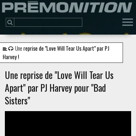
Une
reprise de "Love Will Tear Us Apart" par PJ
Harvey !
Une reprise de "Love Will Tear Us
Apart" par PJ Harvey pour "Bad
Sisters"