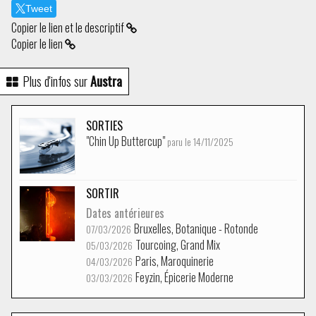
Tweet
Copier le lien et le descriptif
Copier le lien
Plus d'infos sur
Austra
SORTIES
"Chin Up Buttercup"
paru le 14/11/2025
SORTIR
Dates antérieures
Bruxelles, Botanique - Rotonde
07/03/2026
Tourcoing, Grand Mix
05/03/2026
Paris, Maroquinerie
04/03/2026
Feyzin, Épicerie Moderne
03/03/2026