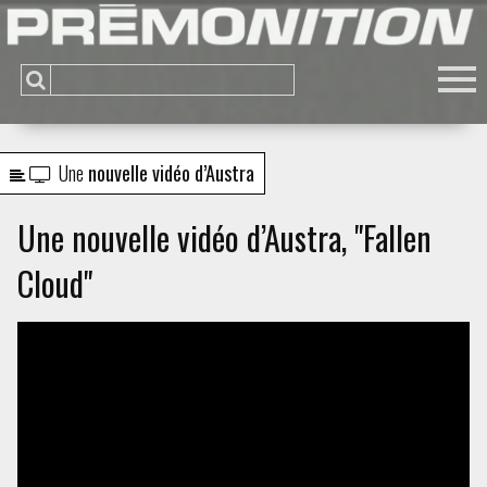
Une
nouvelle vidéo d’Austra
Une nouvelle vidéo d’Austra, "Fallen
Cloud"