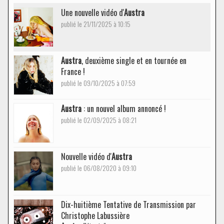
Une nouvelle vidéo d'
Austra
publié le 21/11/2025 à 10:15
Austra
, deuxième single et en tournée en
France !
publié le 09/10/2025 à 07:59
Austra
: un nouvel album annoncé !
publié le 02/09/2025 à 08:21
Nouvelle vidéo d'
Austra
publié le 06/08/2020 à 09:10
Dix-huitième Tentative de Transmission par
Christophe Labussière