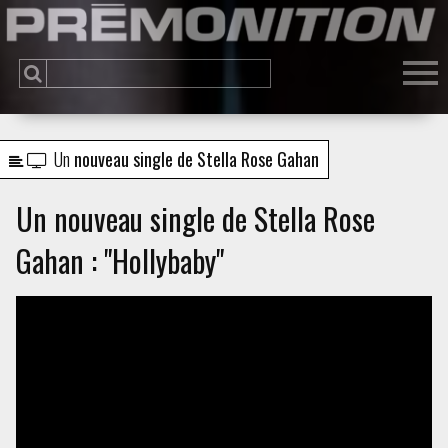
Un
nouveau single de Stella Rose Gahan
Un nouveau single de Stella Rose
Gahan : "Hollybaby"