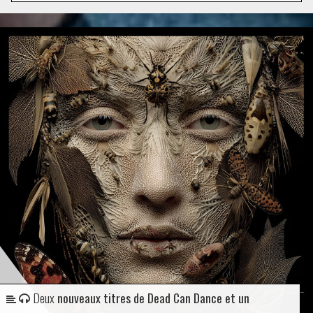
Deux
nouveaux titres de Dead Can Dance et un