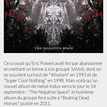
On croyait qu'Eric Powell avait fini par abandonner
en mettant un terme à son groupe 16Volt, dont on
se souvient surtout de "Wisdom" en 1993 et de
"Super Cool Nothing" en 1998. Mais voilà qu'un
nouvel album de metal-indus verra le jour le 14
septembre : "The Negative Space", le huitième
album du groupe fera suite à "Beating Dead
Horses" publié en 2011.