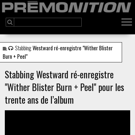
Stabbing
Westward ré-enregistre "Wither Blister
Burn + Peel"
Stabbing Westward ré-enregistre
"Wither Blister Burn + Peel" pour les
trente ans de l’album