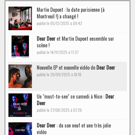
Martin Dupont : la date parisienne (à
Montreuil !) a changé !
publié le 05/12/2025 à 09:42
Dear Deer
et Martin Dupont ensemble sur
scène !
publié le 14/11/2025 à 17:37
Nouvelle EP et nouvelle vidéo de
Dear Deer
publié le 26/09/2025 à 18:18
Un "must-to-see" ce samedi à Nice :
Dear
Deer
publié le 27/08/2025 à 07:26
Dear Deer
: du son neuf et une très jolie
vidéo