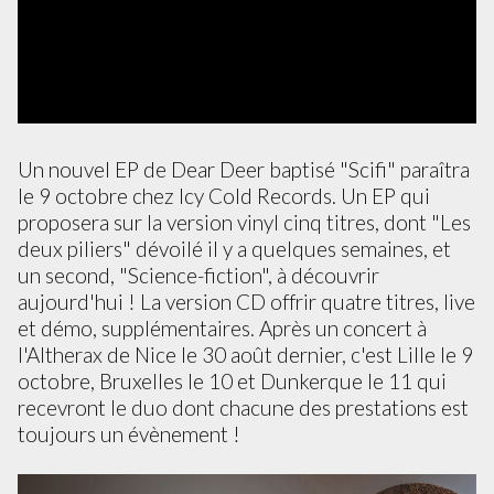
Un nouvel EP de Dear Deer baptisé "Scifi" paraîtra
le 9 octobre chez Icy Cold Records. Un EP qui
proposera sur la version vinyl cinq titres, dont "Les
deux piliers" dévoilé il y a quelques semaines, et
un second, "Science-fiction", à découvrir
aujourd'hui ! La version CD offrir quatre titres, live
et démo, supplémentaires. Après un concert à
l'Altherax de Nice le 30 août dernier, c'est Lille le 9
octobre, Bruxelles le 10 et Dunkerque le 11 qui
recevront le duo dont chacune des prestations est
toujours un évènement !