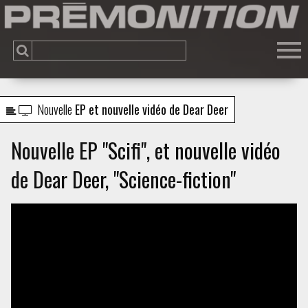
Nouvelle
EP et nouvelle vidéo de Dear Deer
Nouvelle EP "Scifi", et nouvelle vidéo
de Dear Deer, "Science-fiction"