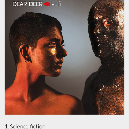
1. Science-fiction