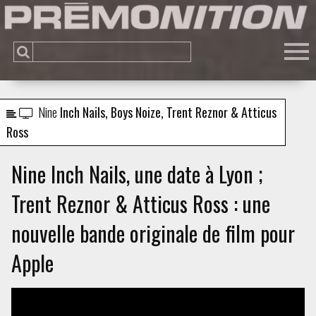
Nine
Inch Nails, Boys Noize, Trent Reznor & Atticus
Ross
Nine Inch Nails, une date à Lyon ;
Trent Reznor & Atticus Ross : une
nouvelle bande originale de film pour
Apple