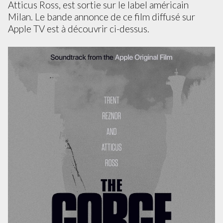
Atticus Ross, est sortie sur le label américain
Milan. Le bande annonce de ce film diffusé sur
Apple TV est à découvrir ci-dessus.