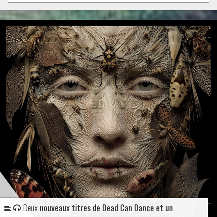
Deux
nouveaux titres de Dead Can Dance et un