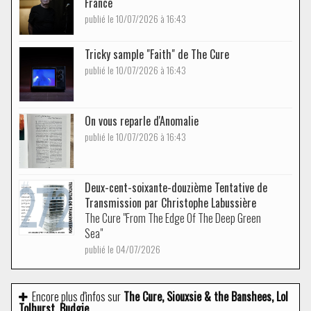
France
publié le 10/07/2026 à 16:43
Tricky sample "Faith" de The Cure
publié le 10/07/2026 à 16:43
On vous reparle d'Anomalie
publié le 10/07/2026 à 16:43
Deux-cent-soixante-douzième Tentative de
Transmission par Christophe Labussière
The Cure "From The Edge Of The Deep Green
Sea"
publié le 04/07/2026
Encore plus d'infos sur
The Cure, Siouxsie & the Banshees, Lol
Tolhurst, Budgie