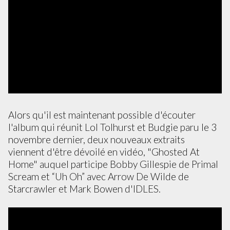
Alors qu'il est maintenant possible d'écouter
l'album qui réunit Lol Tolhurst et Budgie paru le 3
novembre dernier, deux nouveaux extraits
viennent d'être dévoilé en vidéo, "Ghosted At
Home" auquel participe Bobby Gillespie de Primal
Scream et “Uh Oh” avec Arrow De Wilde de
Starcrawler et Mark Bowen d'IDLES.