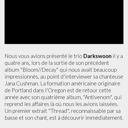
Nous vous avions présenté le trio
Darkswoon
il y a
quatre ans, lors de la sortie de son précédent
album "Bloom//Decay" qui nous avait beaucoup
impressionnés, au point d'interviewer sa chanteuse
Jana Cushman. La formation américaine originaire
de Portland dans l'Oregon est de retour cette
année avec son quatrième album, "Antivenom", qui
reprend les affaires là où nous les avions laissées.
Un premier extrait "Thread", reconnaissable par sa
basse et son chant, est à découvrir immédiatement.