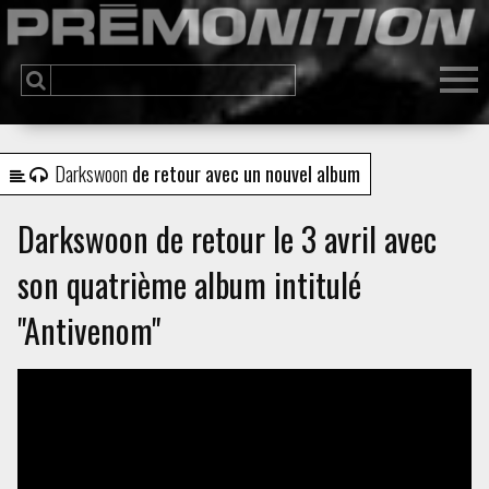
Darkswoon
de retour avec un nouvel album
Darkswoon de retour le 3 avril avec
son quatrième album intitulé
"Antivenom"